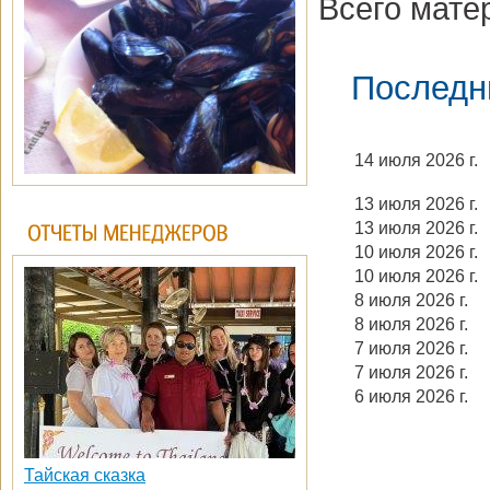
Всего мате
Последн
14 июля 2026 г.
13 июля 2026 г.
13 июля 2026 г.
10 июля 2026 г.
10 июля 2026 г.
8 июля 2026 г.
8 июля 2026 г.
7 июля 2026 г.
7 июля 2026 г.
6 июля 2026 г.
Тайская сказка