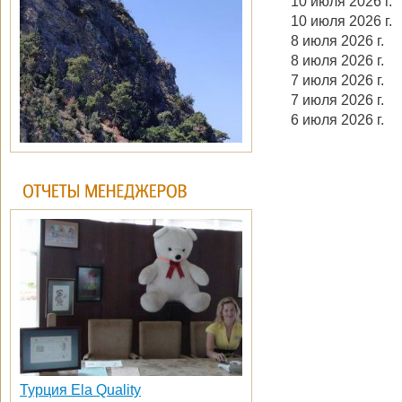
10 июля 2026 г.
10 июля 2026 г.
8 июля 2026 г.
8 июля 2026 г.
7 июля 2026 г.
7 июля 2026 г.
6 июля 2026 г.
Турция Ela Quality