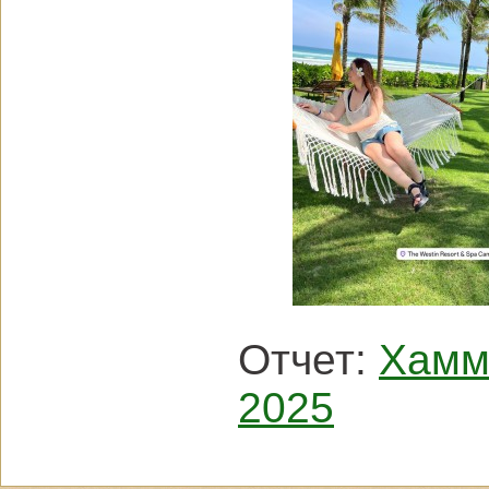
Отчет:
Хамм
2025