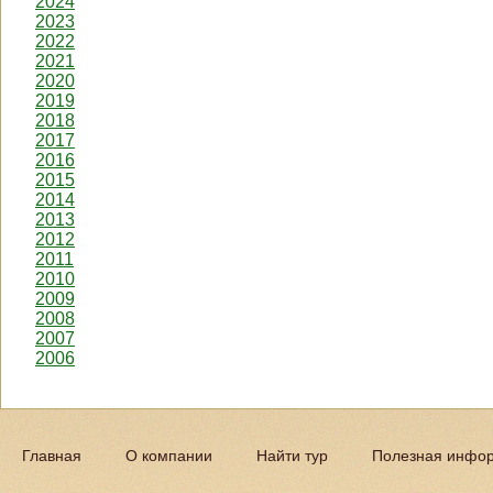
2024
2023
2022
2021
2020
2019
2018
2017
2016
2015
2014
2013
2012
2011
2010
2009
2008
2007
2006
Главная
О компании
Найти тур
Полезная инфо