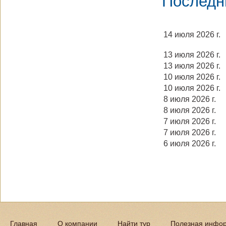
Последн
14 июля 2026 г.
13 июля 2026 г.
13 июля 2026 г.
10 июля 2026 г.
10 июля 2026 г.
8 июля 2026 г.
8 июля 2026 г.
7 июля 2026 г.
7 июля 2026 г.
6 июля 2026 г.
Главная
О компании
Найти тур
Полезная инфо