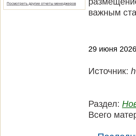
размещение
Посмотреть другие отчеты менеджеров
важным ста
29 июня 2026 
Источник:
h
Раздел:
Но
Всего мате