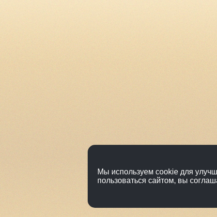
Мы используем cookie для улучш
пользоваться сайтом, вы соглаш