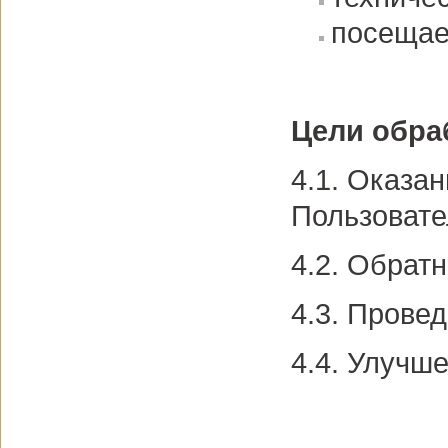
посещае
Цели обра
4.1. Оказан
Пользовате
4.2. Обрат
4.3. Прове
4.4. Улучш