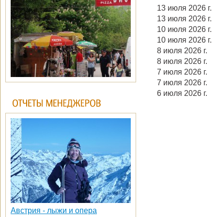
13 июля 2026 г.
13 июля 2026 г.
10 июля 2026 г.
10 июля 2026 г.
8 июля 2026 г.
8 июля 2026 г.
7 июля 2026 г.
7 июля 2026 г.
6 июля 2026 г.
Австрия - лыжи и опера