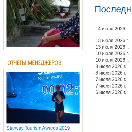
Последн
14 июля 2026 г.
13 июля 2026 г.
13 июля 2026 г.
10 июля 2026 г.
10 июля 2026 г.
8 июля 2026 г.
8 июля 2026 г.
7 июля 2026 г.
7 июля 2026 г.
6 июля 2026 г.
Starway Tourism Awards 2019