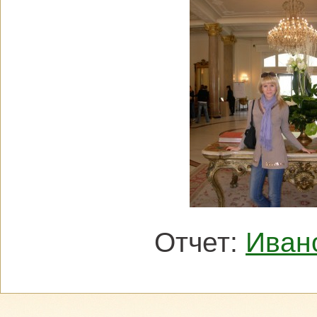
Отчет:
Иван