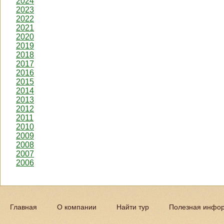
2024
2023
2022
2021
2020
2019
2018
2017
2016
2015
2014
2013
2012
2011
2010
2009
2008
2007
2006
Главная
О компании
Найти тур
Полезная инфо