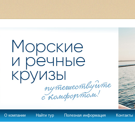
О компании
Найти тур
Полезная информация
Контакты