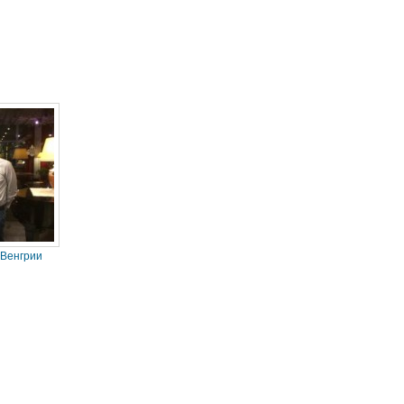
 Венгрии