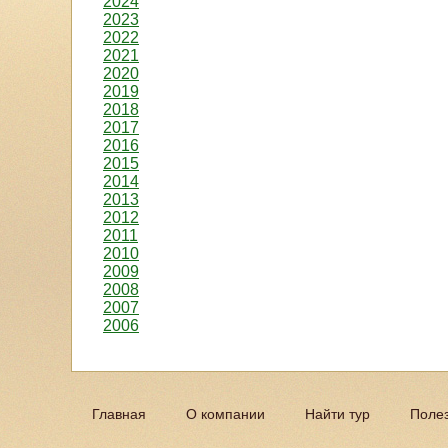
2024
2023
2022
2021
2020
2019
2018
2017
2016
2015
2014
2013
2012
2011
2010
2009
2008
2007
2006
Главная
О компании
Найти тур
Поле