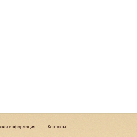
зная информация
Контакты