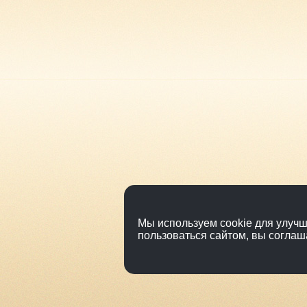
Мы используем cookie для улучш
пользоваться сайтом, вы соглаш