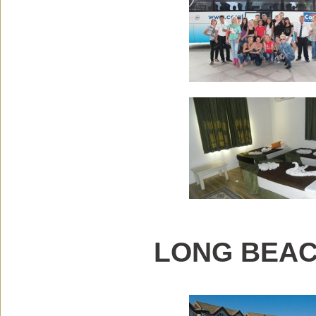
LONG BEA