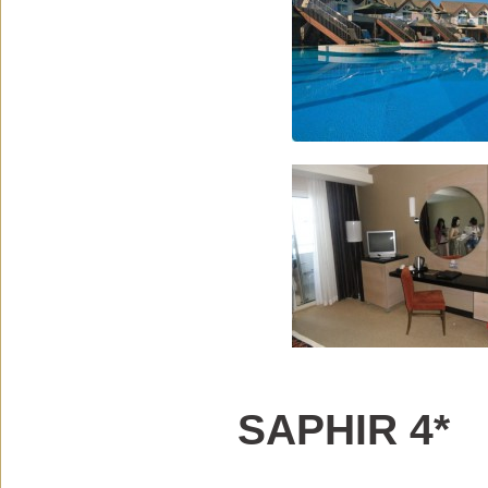
SAPHIR 4*