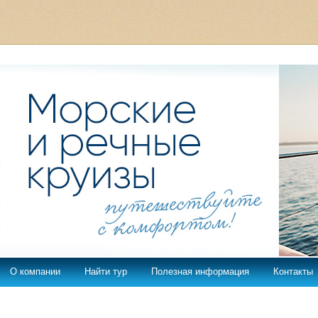
О компании
Найти тур
Полезная информация
Контакты