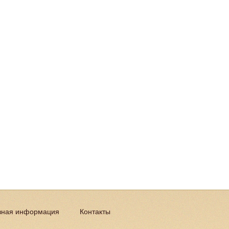
зная информация
Контакты