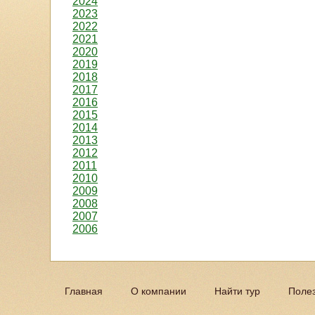
2024
2023
2022
2021
2020
2019
2018
2017
2016
2015
2014
2013
2012
2011
2010
2009
2008
2007
2006
Главная
О компании
Найти тур
Поле