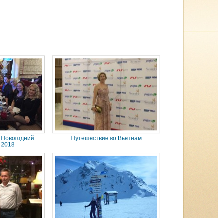
 Новогодний
Путешествие во Вьетнам
 2018