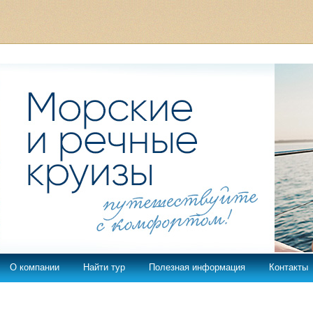
О компании
Найти тур
Полезная информация
Контакты